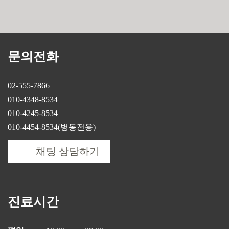
문의전화
02-555-7866
010-4348-8534
010-4245-8534
010-4454-8534(병동전용)
채팅 상담하기
진료시간