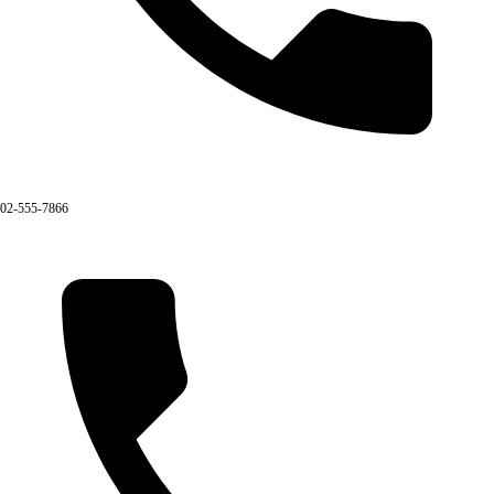
02-555-7866